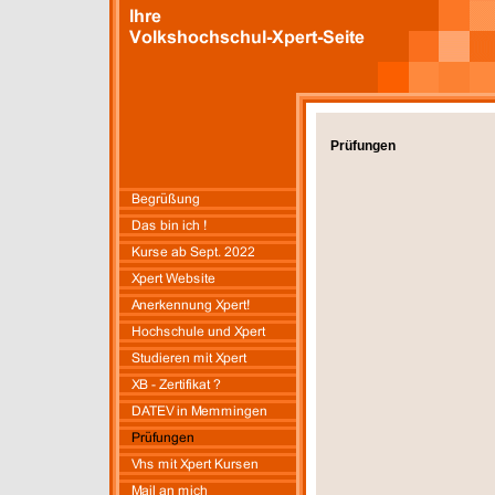
Prüfungen