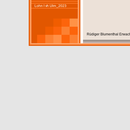
Rüdiger Blumenthal Erwach