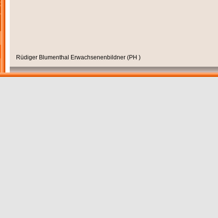
Rüdiger Blumenthal Erwachsenenbildner (PH )