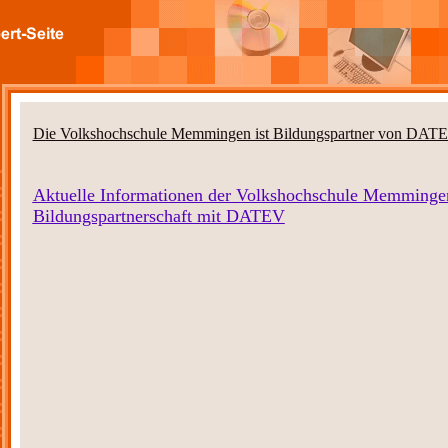
Die Volkshochschule Memmingen ist Bildungspartner von DATE
Aktuelle Informationen der Volkshochschule Memminge
Bildungspartnerschaft mit DATEV